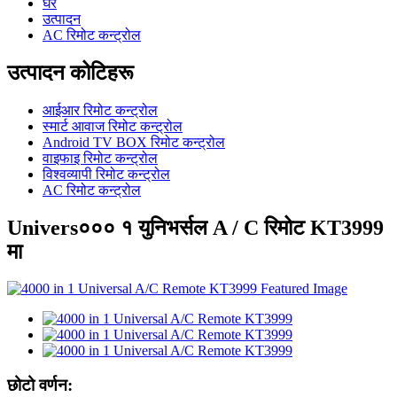
घर
उत्पादन
AC रिमोट कन्ट्रोल
उत्पादन कोटिहरू
आईआर रिमोट कन्ट्रोल
स्मार्ट आवाज रिमोट कन्ट्रोल
Android TV BOX रिमोट कन्ट्रोल
वाइफाइ रिमोट कन्ट्रोल
विश्वव्यापी रिमोट कन्ट्रोल
AC रिमोट कन्ट्रोल
Univers००० १ युनिभर्सल A / C रिमोट KT3999
मा
छोटो वर्णन: