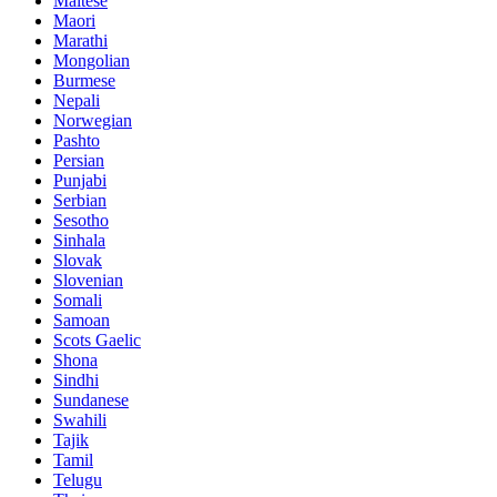
Maltese
Maori
Marathi
Mongolian
Burmese
Nepali
Norwegian
Pashto
Persian
Punjabi
Serbian
Sesotho
Sinhala
Slovak
Slovenian
Somali
Samoan
Scots Gaelic
Shona
Sindhi
Sundanese
Swahili
Tajik
Tamil
Telugu