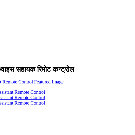
्वाइस सहायक रिमोट कन्ट्रोल