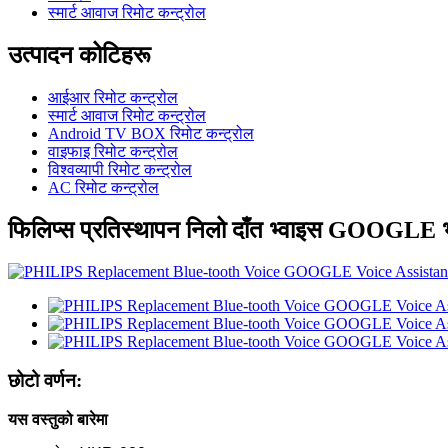
स्मार्ट आवाज रिमोट कन्ट्रोल
उत्पादन कोटिहरू
आईआर रिमोट कन्ट्रोल
स्मार्ट आवाज रिमोट कन्ट्रोल
Android TV BOX रिमोट कन्ट्रोल
वाइफाइ रिमोट कन्ट्रोल
विश्वव्यापी रिमोट कन्ट्रोल
AC रिमोट कन्ट्रोल
फिलिप्स प्रतिस्थापन निलो दाँत भ्वाइस GOOGLE भ
छोटो वर्णन:
यस वस्तुको बारेमा