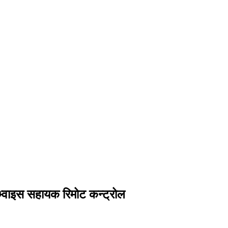
्वाइस सहायक रिमोट कन्ट्रोल