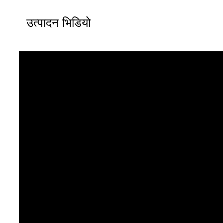
उत्पादन भिडियो