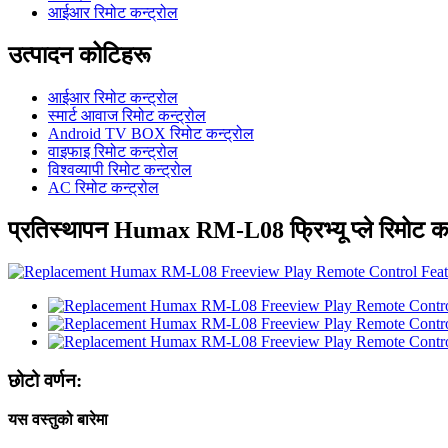
आईआर रिमोट कन्ट्रोल
उत्पादन कोटिहरू
आईआर रिमोट कन्ट्रोल
स्मार्ट आवाज रिमोट कन्ट्रोल
Android TV BOX रिमोट कन्ट्रोल
वाइफाइ रिमोट कन्ट्रोल
विश्वव्यापी रिमोट कन्ट्रोल
AC रिमोट कन्ट्रोल
प्रतिस्थापन Humax RM-L08 फ्रिभ्यू प्ले रिमोट कन
छोटो वर्णन:
यस वस्तुको बारेमा