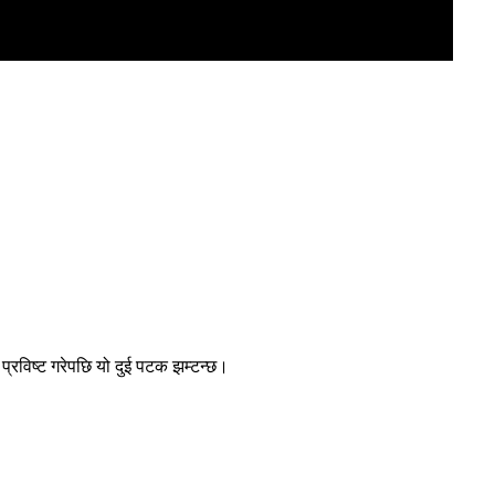
प्रविष्ट गरेपछि यो दुई पटक झम्टन्छ।