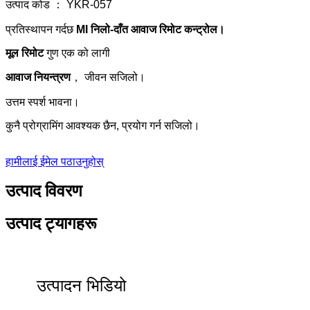
उत्पाद कोड ： YKR-057
प्रतिस्थापन गर्दछ
MI निलो-दाँत आवाज रिमोट कन्ट्रोल।
मूल रिमोट
गुण एक को लागी
आवाज नियन्त्रण
， जीवन सजिलो।
उत्तम स्पर्श भावना।
कुनै प्रोग्रामिंग आवश्यक छैन, प्रयोग गर्न सजिलो।
हामीलाई ईमेल पठाउनुहोस्
उत्पाद विवरण
उत्पाद ट्यागहरू
उत्पादन भिडियो