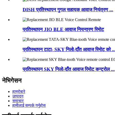
DISH प्रतिस्थापन गुगल सहायक आवाज नियंत्रण ...
प्रतिस्थापन JIO BLE आवाज नियन्त्रण रिमोट
प्रतिस्थापन टाटा- SKY निलो-दाँत आवाज रिमोट को ..
प्रतिस्थापन SKY निलो-दाँत आवाज रिमोट कन्ट्रोल ...
नेभिगेसन
हाम्रोबारे
उत्पादन
समाचार
हामीलाई सम्पर्क गर्नुहोस