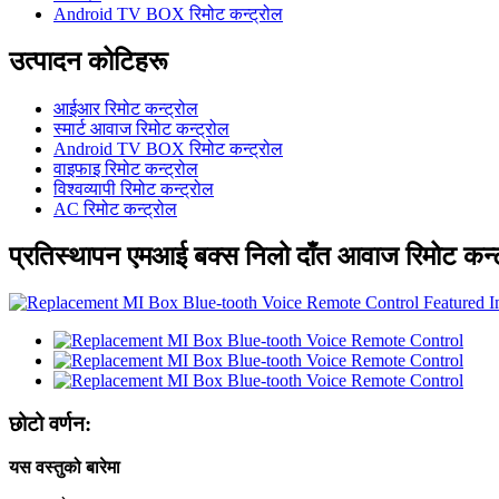
Android TV BOX रिमोट कन्ट्रोल
उत्पादन कोटिहरू
आईआर रिमोट कन्ट्रोल
स्मार्ट आवाज रिमोट कन्ट्रोल
Android TV BOX रिमोट कन्ट्रोल
वाइफाइ रिमोट कन्ट्रोल
विश्वव्यापी रिमोट कन्ट्रोल
AC रिमोट कन्ट्रोल
प्रतिस्थापन एमआई बक्स निलो दाँत आवाज रिमोट कन्
छोटो वर्णन:
यस वस्तुको बारेमा